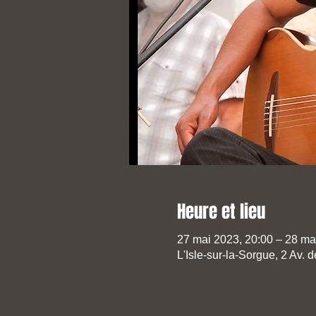
Heure et lieu
27 mai 2023, 20:00 – 28 ma
L'Isle-sur-la-Sorgue, 2 Av. 