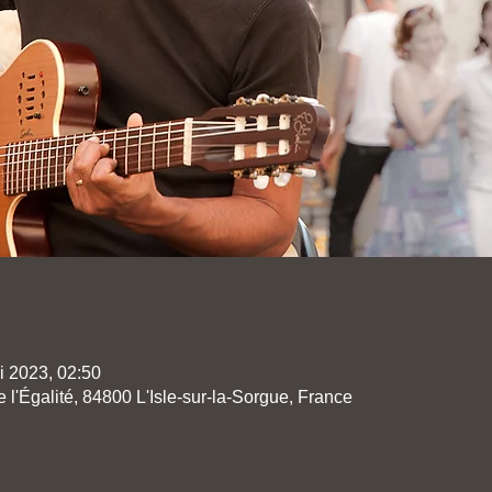
i 2023, 02:50
de l'Égalité, 84800 L'Isle-sur-la-Sorgue, France