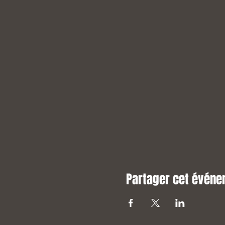
Partager cet évén