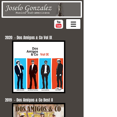
2020 - Dos Amigos & Co Vol IX
2019 - Dos Amigos & Co Best II