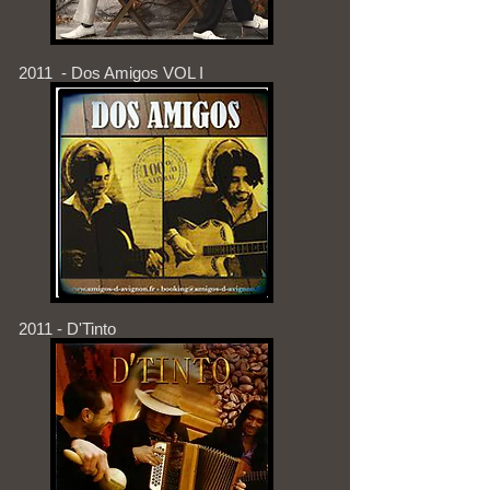
2011 - Dos Amigos VOL I
2011 - D'Tinto