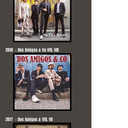
2018 - Dos Amigos & Co VOL VIII
2017 - Dos Amigos & VOL VII