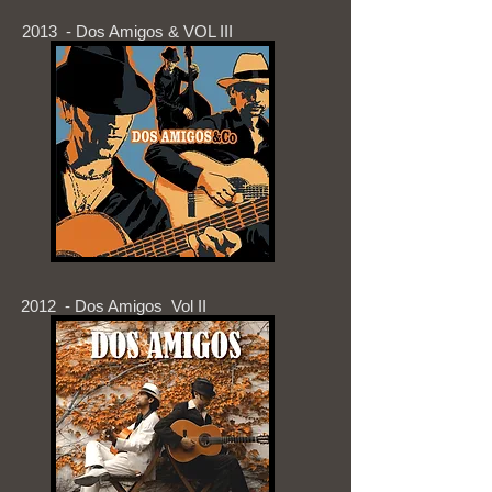
2013 - Dos Amigos & VOL III
2012 - Dos Amigos Vol II