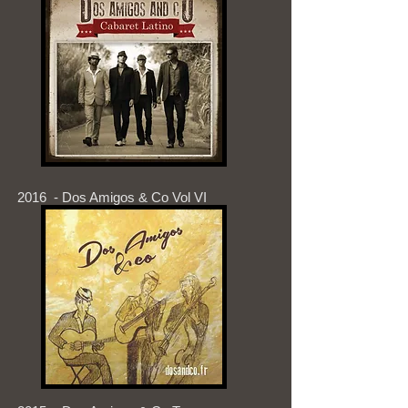
2016 - Dos Amigos & Co Vol VI