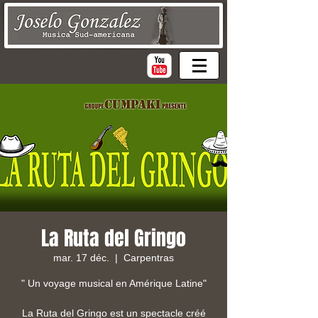
La Ruta del Gringo
mar. 17 déc.
  |  
Carpentras
" Un voyage musical en Amérique Latine"
La Ruta del Gringo est un spectacle créé