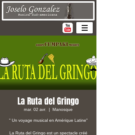
La Ruta del Gringo
mar. 02 avr.
  |  
Manosque
" Un voyage musical en Amérique Latine"
La Ruta del Gringo est un spectacle créé