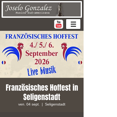
Französisches Hoffest in
Seligenstadt
ven. 04 sept.
  |  
Seligenstadt