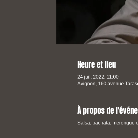
Heure et lieu
24 juil. 2022, 11:00
Avignon, 160 avenue Taras
À propos de l'évén
Salsa, bachata, merengue e