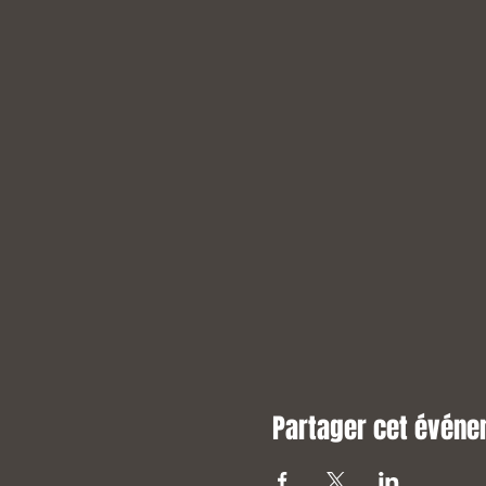
Partager cet évén