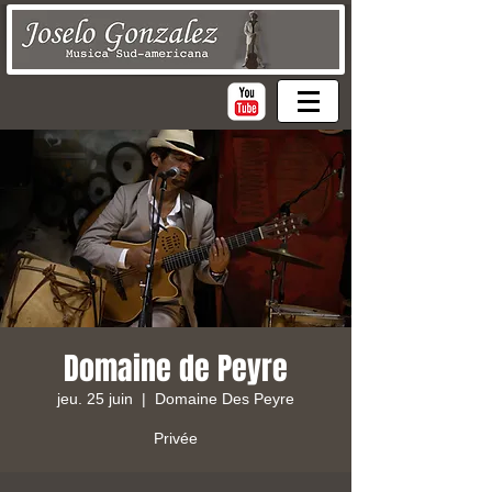
Domaine de Peyre
jeu. 25 juin
  |  
Domaine Des Peyre
Privée