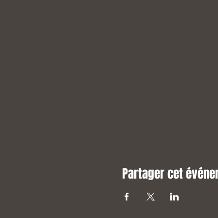
Partager cet évén