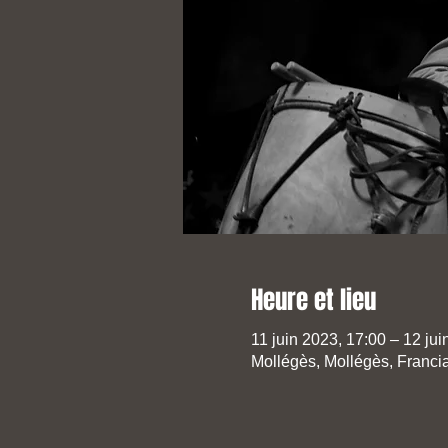
Heure et lieu
11 juin 2023, 17:00 – 12 jui
Mollégès, Mollégès, Franci