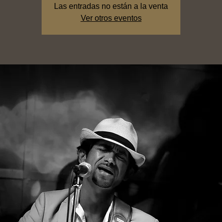
Las entradas no están a la venta
Ver otros eventos