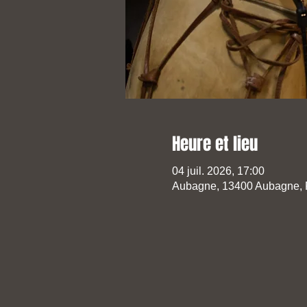
Heure et lieu
04 juil. 2026, 17:00
Aubagne, 13400 Aubagne, 