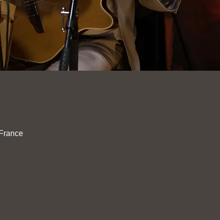
France